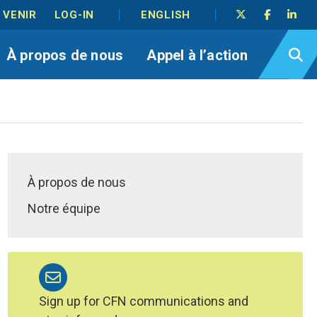
 VENIR
LOG-IN
ENGLISH
À propos de nous
Appel à l’action
À propos de nous
Notre équipe
Sign up for CFN communications and