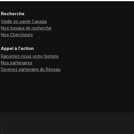
Recherche
Vieillir en santé Canada
Nos travaux de recherche
Nos Chercheurs
Appel à l’action
Racontez-nous votre histoire
Nos partenaires
Devenez partenaire du Réseau