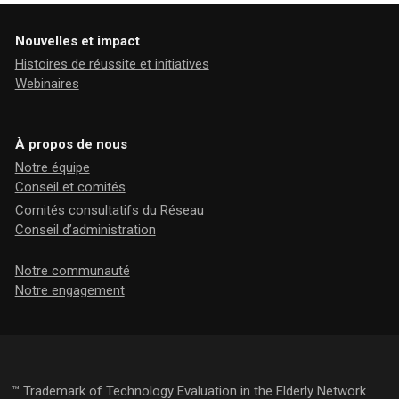
Nouvelles et impact
Histoires de réussite et initiatives
Webinaires
À propos de nous
Notre équipe
Conseil et comités
Comités consultatifs du Réseau
Conseil d’administration
Notre communauté
Notre engagement
™ Trademark of Technology Evaluation in the Elderly Network