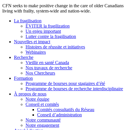
CFN seeks to make positive change in the care of older Canadians
living with frailty, system-wide and nation-wide.
La fragilisation
ÉVITER la fragilization
Un enjeu important
Lutter contre la fragilisation
Nouvelles et impact
Histoires de réussite et initiatives
Webinaires
Recherche
Vieillir en santé Canada
Nos travaux de recherche
Nos Chercheurs
Formation
Programme de bourses pour stagiaires d’été
Programme de bourses de recherche interdisciplinaire
À propos de nous
Notre équipe
Conseil et comités
Comités consultatifs du Réseau
Conseil d’administration
Notre communauté
Notre engagement