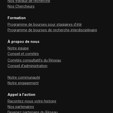
Nos travaux de recherche
Nos Chercheurs
Formation
Programme de bourses pour stagiaires d’été
Programme de bourses de recherche interdisciplinaire
À propos de nous
Notre équipe
Conseil et comités
Comités consultatifs du Réseau
Conseil d’administration
Notre communauté
Notre engagement
Appel à l’action
Racontez-nous votre histoire
Nos partenaires
Devenez partenaire du Réseau