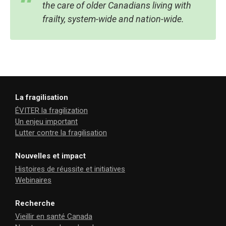
the care of older Canadians living with
frailty, system-wide and nation-wide.
La fragilisation
ÉVITER la fragilization
Un enjeu important
Lutter contre la fragilisation
Nouvelles et impact
Histoires de réussite et initiatives
Webinaires
Recherche
Vieillir en santé Canada