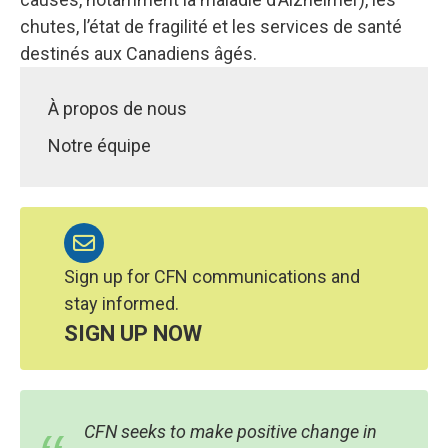
chutes, l’état de fragilité et les services de santé
destinés aux Canadiens âgés.
À propos de nous
Notre équipe
Sign up for CFN communications and
stay informed.
SIGN UP NOW
CFN seeks to make positive change in