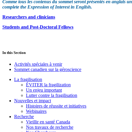
Comme tous les contenus du sommet seront présentés en anglais uniqu
complete the Expression of Interest in English.
Researchers and clinicians
Students and Post-Doctoral Fellows
In this Section
Activités spéciales à venir
Sommet canadien sur la géroscience
La fragilisation
ÉVITER la fragilization
Un enjeu important
Lutter contre la fragilisation
Nouvelles et impact
Histoires de réussite et initiatives
Webinaires
Recherche
Vieillir en santé Canada
Nos travaux de recherche