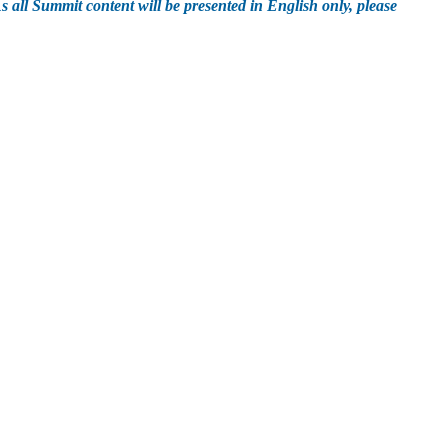
s all Summit content will be presented in English only, please