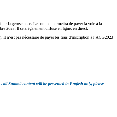
 sur la géroscience. Le sommet permettra de paver la voie à la
bre 2023. Il sera également diffusé en ligne, en direct.
 Il n’est pas nécessaire de payer les frais d’inscription à l’ACG2023
s all Summit content will be presented in English only, please