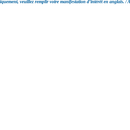
ement, veuillez remplir votre manifestation d’intérêt en anglais. / A