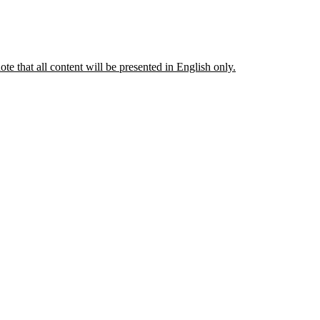
ote that all content will be presented in English only.