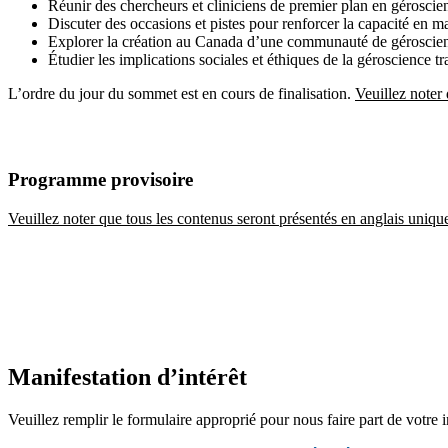
Réunir des chercheurs et cliniciens de premier plan en géroscien
Discuter des occasions et pistes pour renforcer la capacité en 
Explorer la création au Canada d’une communauté de géroscienc
Étudier les implications sociales et éthiques de la géroscience tr
L’ordre du jour du sommet est en cours de finalisation.
Veuillez noter
Programme provisoire
Veuillez noter que tous les contenus seront présentés en anglais uniq
Manifestation d’intérêt
Veuillez remplir le formulaire approprié pour nous faire part de votre i