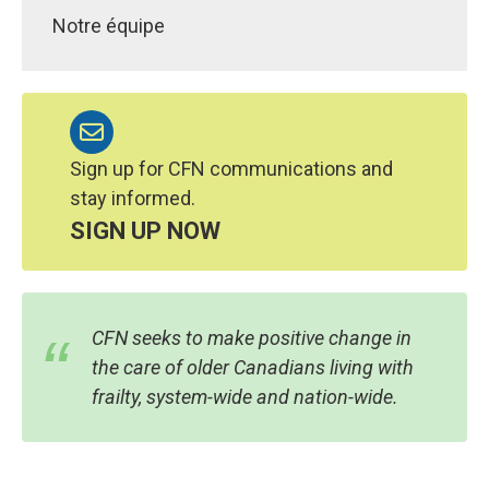
Notre équipe
Sign up for CFN communications and
stay informed.
SIGN UP NOW
CFN seeks to make positive change in
the care of older Canadians living with
frailty, system-wide and nation-wide.