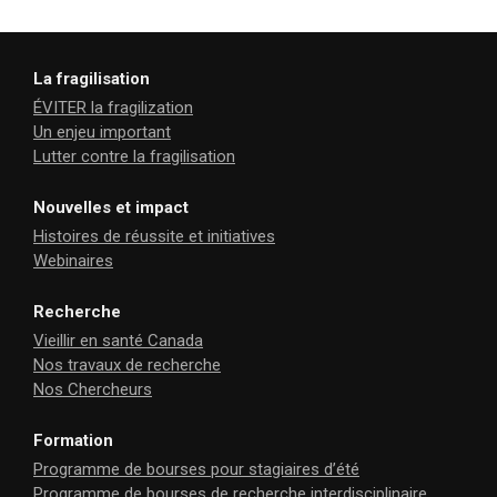
La fragilisation
ÉVITER la fragilization
Un enjeu important
Lutter contre la fragilisation
Nouvelles et impact
Histoires de réussite et initiatives
Webinaires
Recherche
Vieillir en santé Canada
Nos travaux de recherche
Nos Chercheurs
Formation
Programme de bourses pour stagiaires d’été
Programme de bourses de recherche interdisciplinaire