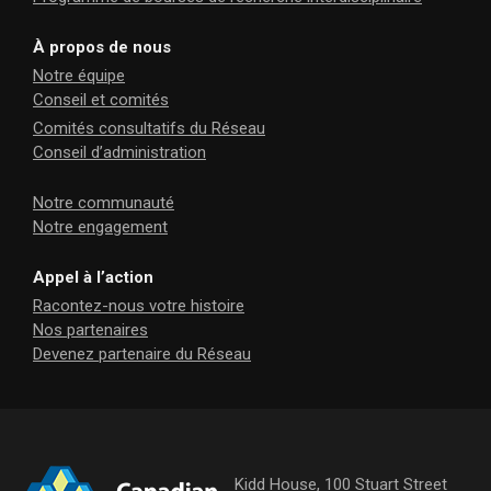
À propos de nous
Notre équipe
Conseil et comités
Comités consultatifs du Réseau
Conseil d’administration
Notre communauté
Notre engagement
Appel à l’action
Racontez-nous votre histoire
Nos partenaires
Devenez partenaire du Réseau
Kidd House, 100 Stuart Street