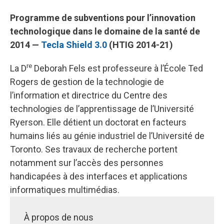
Programme de subventions pour l’innovation
technologique dans le domaine de la santé de
2014 —
Tecla Shield 3.0
(HTIG 2014-21)
re
La D
Deborah Fels est professeure à l’École Ted
Rogers de gestion de la technologie de
l’information et directrice du Centre des
technologies de l’apprentissage de l’Université
Ryerson. Elle détient un doctorat en facteurs
humains liés au génie industriel de l’Université de
Toronto. Ses travaux de recherche portent
notamment sur l’accès des personnes
handicapées à des interfaces et applications
informatiques multimédias.
À propos de nous