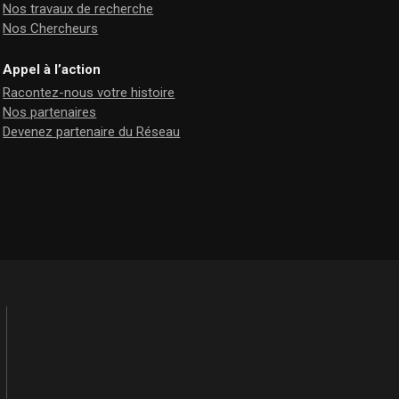
Nos travaux de recherche
Nos Chercheurs
Appel à l’action
Racontez-nous votre histoire
Nos partenaires
Devenez partenaire du Réseau