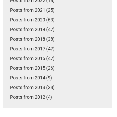
Posts from 2022 (14)
Posts from 2021 (25)
Posts from 2020 (63)
Posts from 2019 (47)
Posts from 2018 (38)
Posts from 2017 (47)
Posts from 2016 (47)
Posts from 2015 (26)
Posts from 2014 (9)
Posts from 2013 (24)
Posts from 2012 (4)