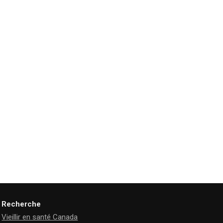
Recherche
Vieillir en santé Canada